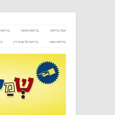
אתר בדיחות
בדיחות רגילות
בדיחות 
בדיחות גסות
בדיחות על עורכי דין
בד