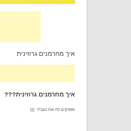
איך מחרמנים גרוזינית
איך מחרמנים גרוזינית???
מסרקים לה את הגב!!! :)))