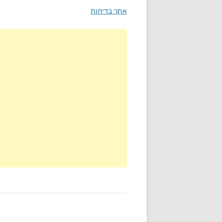
אתר בדיחות