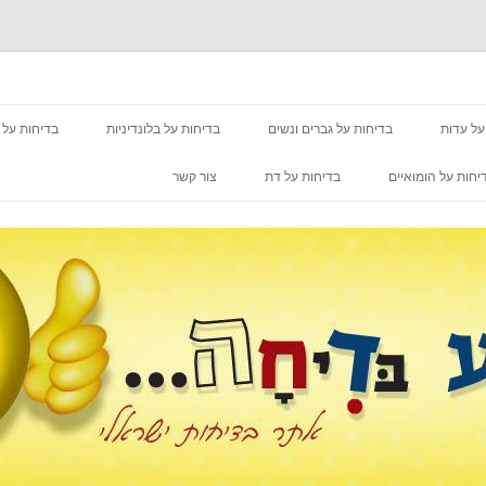
מעבר לתוכן
על עדות
בדיחות על גברים ונשים
בדיחות על בלונדיניות
בדיחות על 
יחות על הומואיים
בדיחות על דת
צור קשר