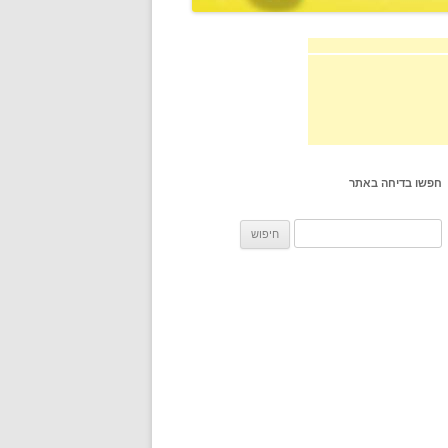
חפשו בדיחה באתר
חיפוש: