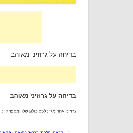
בדיחה על גרוזיני מאוהב
בדיחה על גרוזיני מאוהב
גרוזיני אחד מגיע לפסיכולוג שלו ומספר לו :
"…
תראה, הלכתי ברחוב להנאתי, פתאום 