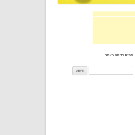
חפשו בדיחה באתר
חיפוש: