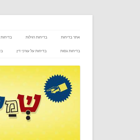
אתר בדיחות
בדיחות רגילות
בדיחות 
בדיחות גסות
בדיחות על עורכי דין
בד