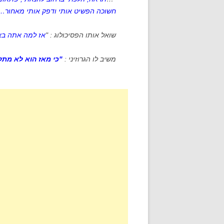
חשוכה הפשיט אותי ודפק אותי מאחור…
שואל אותו הפסיכולוג : "
אז למה אתה בא
משיב לו הגרוזיני :
"כי מאז הוא לא מת