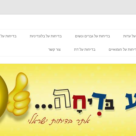
מעבר לתוכן
על עדות
בדיחות על גברים ונשים
בדיחות על בלונדיניות
בדיחות על 
יחות על הומואיים
בדיחות על דת
צור קשר