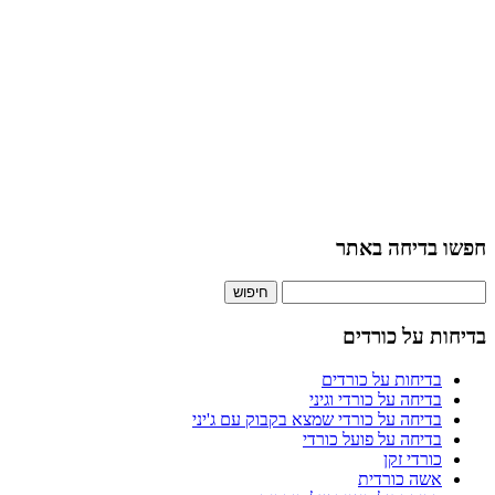
חפשו בדיחה באתר
חיפוש:
בדיחות על כורדים
בדיחות על כורדים
בדיחה על כורדי וגיני
בדיחה על כורדי שמצא בקבוק עם ג'יני
בדיחה על פועל כורדי
כורדי זקן
אשה כורדית