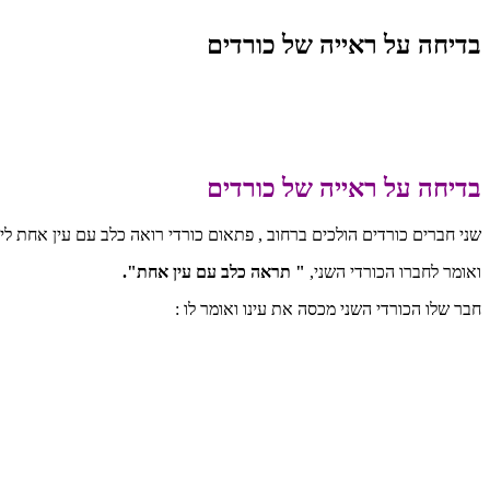
בדיחה על ראייה של כורדים
בדיחה על ראייה של כורדים
שני חברים כורדים הולכים ברחוב , פתאום כורדי רואה כלב עם עין אחת לי
ואומר לחברו הכורדי השני,
" תראה כלב עם עין אחת".
חבר שלו הכורדי השני מכסה את עינו ואומר לו :