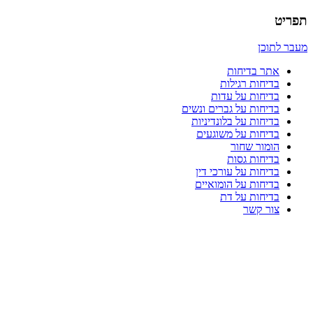
תפריט
מעבר לתוכן
אתר בדיחות
בדיחות רגילות
בדיחות על עדות
בדיחות על גברים ונשים
בדיחות על בלונדיניות
בדיחות על משוגעים
הומור שחור
בדיחות גסות
בדיחות על עורכי דין
בדיחות על הומואיים
בדיחות על דת
צור קשר