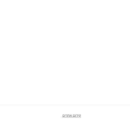
קידום אתרים