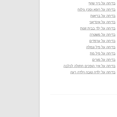
בדיחה על נייר שיוף
בדיחה על רופא וסכין גילוח
בדיחה על בריאות
בדיחה על אינדיאני
בדיחה על ילד בבית זונות
בדיחה על משטרה
בדיחה על ערפדים
בדיחה על פיל ונמלה
בדיחה על פיל מת
בדיחה על מורים
בדיחה על איך הופכים חתולה לכלבה
בדיחה על ילדה טובה וילדה רעה