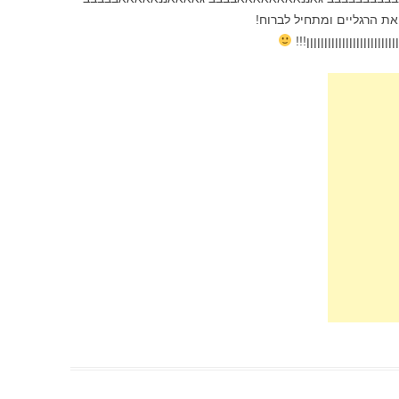
ת הרגליים ומתחיל לברוח!
ןןןןןןןןןןןןןןןןןן!!!