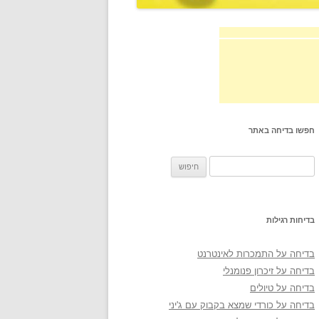
חפשו בדיחה באתר
חיפוש:
בדיחות רגילות
בדיחה על התמכרות לאינטרנט
בדיחה על זיכרון פנומנלי
בדיחה על טיולים
בדיחה על כורדי שמצא בקבוק עם ג'יני