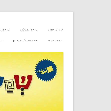
אתר בדיחות
בדיחות רגילות
בדיחות 
בדיחות גסות
בדיחות על עורכי דין
בד