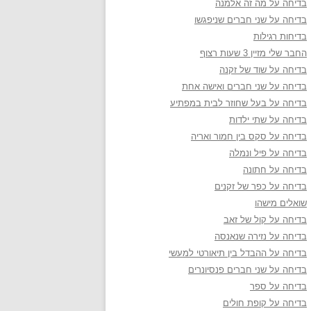
בדיחה על מה זה אלמנה
בדיחה על שני חברים שניפגשו
בדיחות רגילות
החבר שלי מזיין 3 שעות רצוף
בדיחה על שוד של זקנה
בדיחה על שני חברים ואישה אחת
בדיחה על בעל שחוזר לבית במפתיע
בדיחה על שתי ילדות
בדיחה על סקס בין חמור ואריה
בדיחה על פיל ונמלה
בדיחה על חתונה
בדיחה על כפר של זקנים
שואלים מישהו
בדיחה על קול של זאב
בדיחה על נזירה שנאנסה
בדיחה על ההבדל בין תיאורטי למעשי
בדיחה על שני חברים פנסיונרים
בדיחה על ספר
בדיחה על קופת חולים