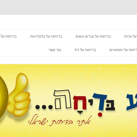
מעבר לתוכן
על עדות
בדיחות על גברים ונשים
בדיחות על בלונדיניות
בדיחות על 
יחות על הומואיים
בדיחות על דת
צור קשר