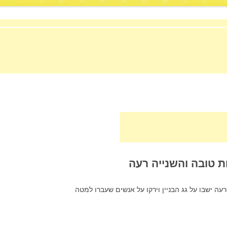
ת טובה והשנייה רעה
עה ישבו על גג הבניין וירקו על אנשים שעברו למטה