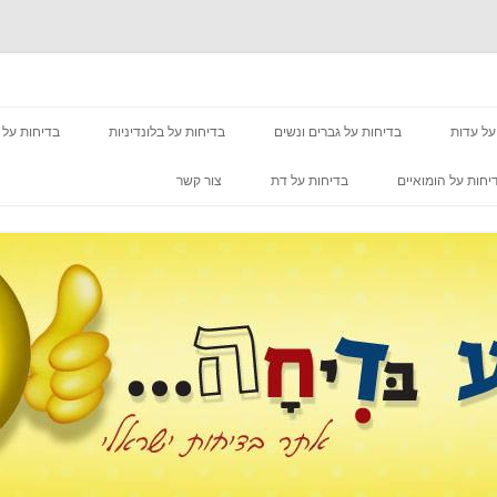
מעבר לתוכן
על עדות
בדיחות על גברים ונשים
בדיחות על בלונדיניות
בדיחות על 
יחות על הומואיים
בדיחות על דת
צור קשר