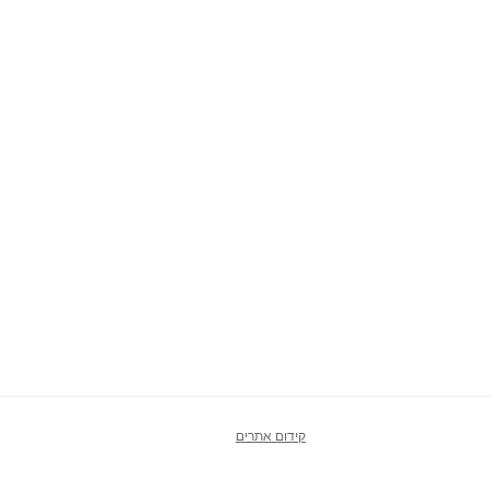
קידום אתרים