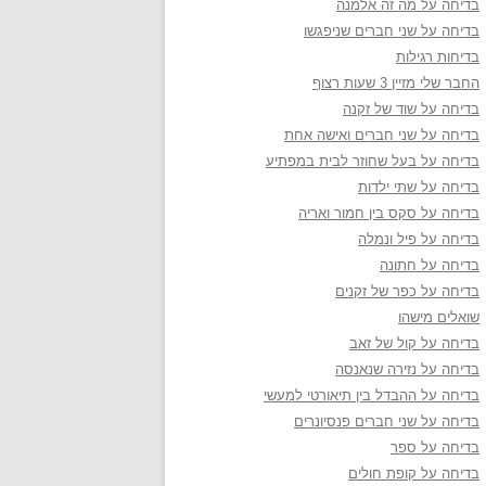
בדיחה על מה זה אלמנה
בדיחה על שני חברים שניפגשו
בדיחות רגילות
החבר שלי מזיין 3 שעות רצוף
בדיחה על שוד של זקנה
בדיחה על שני חברים ואישה אחת
בדיחה על בעל שחוזר לבית במפתיע
בדיחה על שתי ילדות
בדיחה על סקס בין חמור ואריה
בדיחה על פיל ונמלה
בדיחה על חתונה
בדיחה על כפר של זקנים
שואלים מישהו
בדיחה על קול של זאב
בדיחה על נזירה שנאנסה
בדיחה על ההבדל בין תיאורטי למעשי
בדיחה על שני חברים פנסיונרים
בדיחה על ספר
בדיחה על קופת חולים