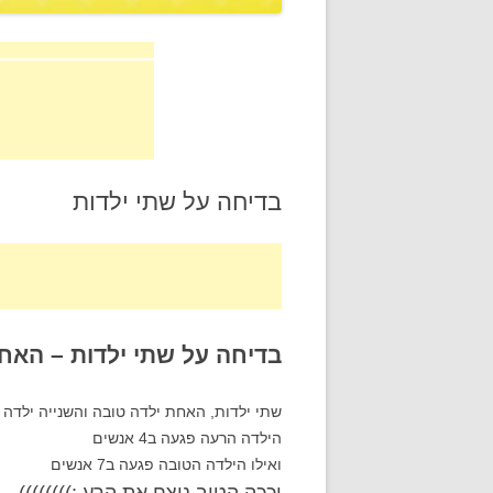
בדיחה על שתי ילדות
בדיחה על שתי ילדות – האח
שתי ילדות, האחת ילדה טובה והשנייה ילדה ר
הילדה הרעה פגעה ב4 אנשים
ואילו הילדה הטובה פגעה ב7 אנשים