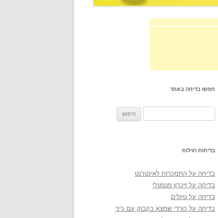
חפשו בדיחה באתר
חיפוש:
בדיחות רגילות
בדיחה על התמכרות לאינטרנט
בדיחה על זיכרון פנומנלי
בדיחה על טיולים
בדיחה על כורדי שמצא בקבוק עם ג'יני