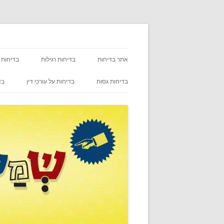
אתר בדיחות
בדיחות רגילות
בדיחות 
בדיחות גסות
בדיחות על עורכי דין
בד