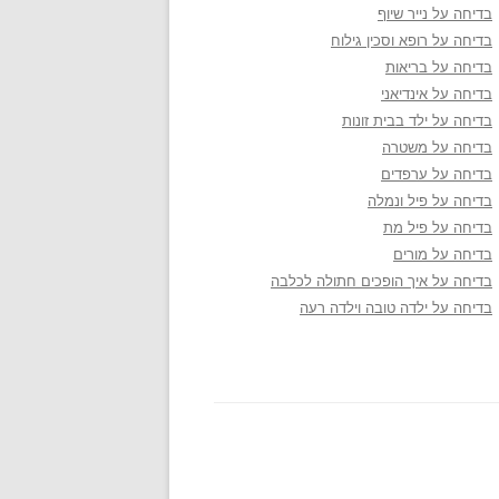
בדיחה על נייר שיוף
בדיחה על רופא וסכין גילוח
בדיחה על בריאות
בדיחה על אינדיאני
בדיחה על ילד בבית זונות
בדיחה על משטרה
בדיחה על ערפדים
בדיחה על פיל ונמלה
בדיחה על פיל מת
בדיחה על מורים
בדיחה על איך הופכים חתולה לכלבה
בדיחה על ילדה טובה וילדה רעה