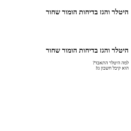
היטלר והגז בדיחות הומור שחור
היטלר והגז בדיחות הומור שחור
למה היטלר התאבד?
הוא קיבל חשבון גז!