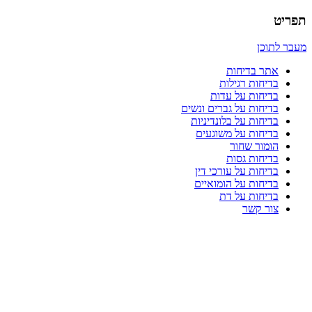
תפריט
מעבר לתוכן
אתר בדיחות
בדיחות רגילות
בדיחות על עדות
בדיחות על גברים ונשים
בדיחות על בלונדיניות
בדיחות על משוגעים
הומור שחור
בדיחות גסות
בדיחות על עורכי דין
בדיחות על הומואיים
בדיחות על דת
צור קשר